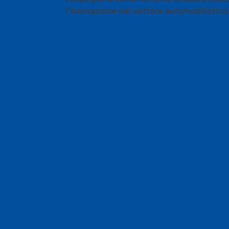
l'innovazione nel settore automobilistico