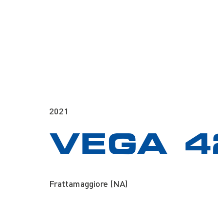
2021
VEGA 4
Frattamaggiore (NA)