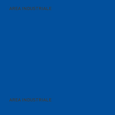
AREA INDUSTRIALE
AVERSA
NORD
AREA INDUSTRIALE
ACF