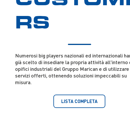
RS
Numerosi big players nazionali ed internazionali h
già scelto di insediare la propria attività all'interno 
opifici industriali del Gruppo Marican e di utilizzare 
servizi offerti, ottenendo soluzioni impeccabili su
misura.
LISTA COMPLETA