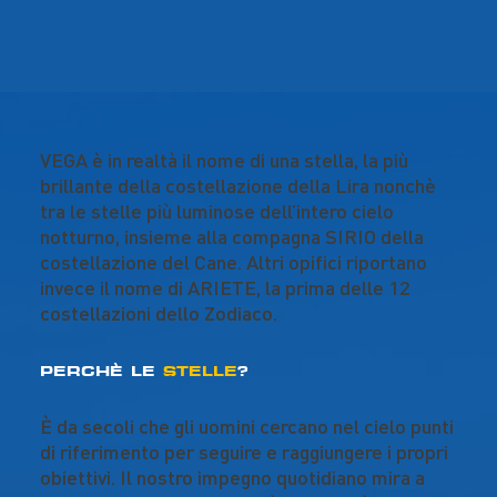
VEGA è in realtà il nome di una stella, la più
brillante della costellazione della Lira nonchè
tra le stelle più luminose dell’intero cielo
notturno, insieme alla compagna SIRIO della
costellazione del Cane. Altri opifici riportano
invece il nome di ARIETE, la prima delle 12
costellazioni dello Zodiaco.
PERCHÈ LE
STELLE
?
È da secoli che gli uomini cercano nel cielo punti
di riferimento per seguire e raggiungere i propri
obiettivi. Il nostro impegno quotidiano mira a