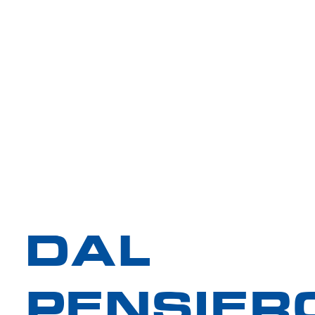
DAL
PENSIER