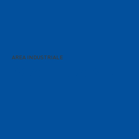
AREA INDUSTRIALE
MARCIANIS
E