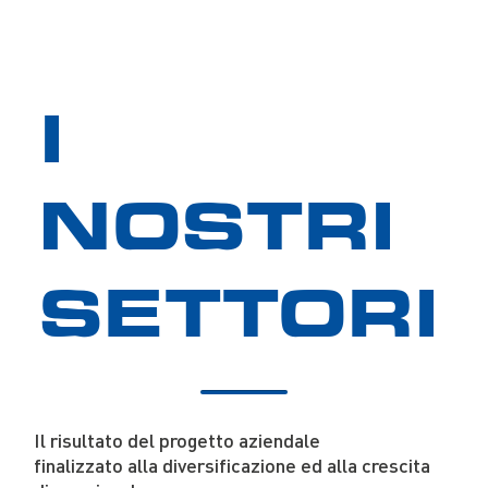
I
NOSTRI
SETTORI
Il risultato del progetto aziendale
finalizzato alla diversificazione ed alla crescita